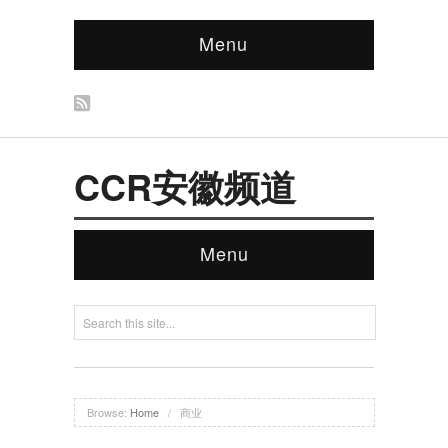
Menu
CCR安徽频道
Menu
Browse:
Home
/
商业