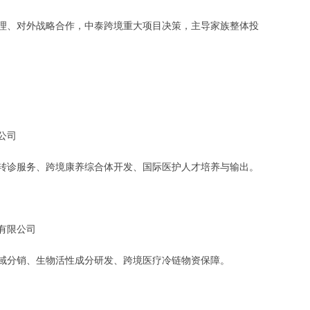
理、对外战略合作，中泰跨境重大项目决策，主导家族整体投
公司
转诊服务、跨境康养综合体开发、国际医护人才培养与输出。
有限公司
域分销、生物活性成分研发、跨境医疗冷链物资保障。