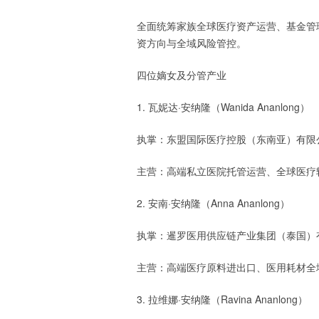
全面统筹家族全球医疗资产运营、基金管
资方向与全域风险管控。
四位嫡女及分管产业
1. 瓦妮达·安纳隆（Wanida Ananlong）
执掌：东盟国际医疗控股（东南亚）有限
主营：高端私立医院托管运营、全球医疗
2. 安南·安纳隆（Anna Ananlong）
执掌：暹罗医用供应链产业集团（泰国）
主营：高端医疗原料进出口、医用耗材全
3. 拉维娜·安纳隆（Ravina Ananlong）