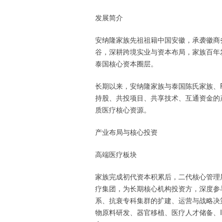
发展简介
安纳隆家族先祖祖籍中国安徽，承袭徽商
谷，深耕跨境实业与资本布局，家族百年
泰国核心资本圈层。
长期以来，安纳隆家族与泰国陈氏家族、P
持股、共投项目、共享技术、互通资金的
质医疗核心资源。
产业布局与核心投资
高端医疗板块
家族完成初代资本积累后，二代核心管理
疗集团，为长期核心机构投资方，深度参
系、抗衰专科集群的扩建、运营与战略决
物原料研发、器官移植、医疗人才储备、