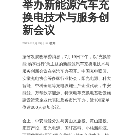
举办新能源汽车充
换电技术与服务创
新会议
in
2024年7月19日
徽商
据省发展改革委消息，7月19日下午，以“充换皆
能 畅享出行”为主题的新能源汽车充换电技术与
服务创新会议在省汽车办召开。中国充电联盟、
安徽充电协会等多家行业协会，阳光电源、科大
智能、中科全速等充电设施生产企业代表，中安
能源、万帮数字能源、特来电等充换电基础设施
建设运营企业代表以及各市汽车办，近100家单
位逾200人参加会议。
会上，中安能源分别与黄山文旅投、黄山建投、
肥西产投、阳光电源、国轩高科、小桔新能源、