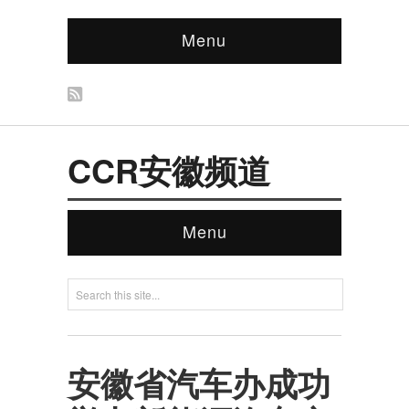
Menu
CCR安徽频道
Menu
安徽省汽车办成功