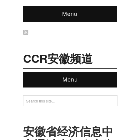
Menu
CCR安徽频道
Menu
安徽省经济信息中