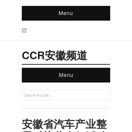
Menu
CCR安徽频道
Menu
安徽省汽车产业整