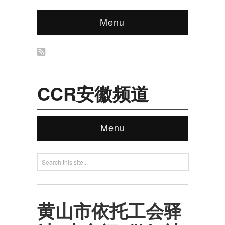
Menu
CCR安徽频道
Menu
黄山市依托工会驿