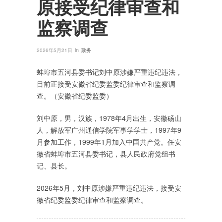
原接受纪律审查和
监察调查
in
2026年5月21日
政务
蚌埠市五河县委书记刘中原涉嫌严重违纪违法，
目前正接受安徽省纪委监委纪律审查和监察调
查。（安徽省纪委监委）
刘中原，男，汉族，1978年4月出生，安徽砀山
人，解放军广州通信学院军事学学士，1997年9
月参加工作，1999年1月加入中国共产党。任安
徽省蚌埠市五河县委书记，县人民政府党组书
记、县长。
2026年5月，刘中原涉嫌严重违纪违法，接受安
徽省纪委监委纪律审查和监察调查。