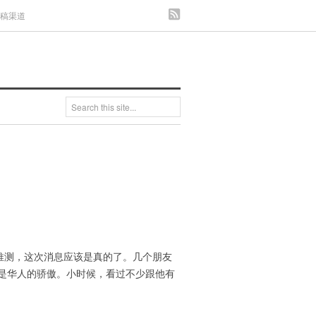
发稿渠道
推测，这次消息应该是真的了。几个朋友
是华人的骄傲。小时候，看过不少跟他有