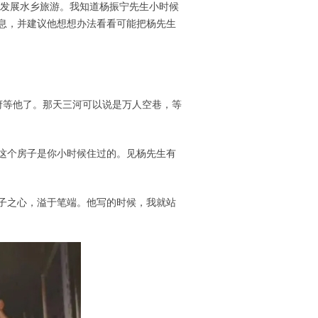
备发展水乡旅游。我知道杨振宁先生小时候
息，并建议他想想办法看看可能把杨先生
政府等他了。那天三河可以说是万人空巷，等
这个房子是你小时候住过的。见杨先生有
子之心，溢于笔端。他写的时候，我就站