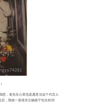
者）
我想，老先生心里也是愿意当这个代言人
此后，我就一直很关注杨振宁先生的消