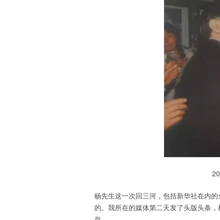
2
杨先生这一次回三河，包括新华社在内的
的。我所在的媒体第二天发了头版头条，
息。