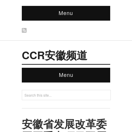
Menu
CCR安徽频道
Menu
安徽省发展改革委