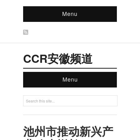
Menu
CCR安徽频道
Menu
池州市推动新兴产