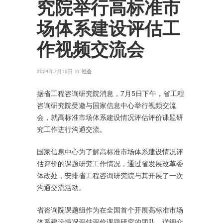
究院举行高标准市
场体系建设评估工
作视频交流会
in
2024年7月15日
社会
据省工程咨询研究院消息，7月5日下午，省工程
咨询研究院受邀与国家信息中心举行视频交流
会，就高标准市场体系建设情况评估评价课题研
究工作进行沟通交流。
国家信息中心为了解高标准市场体系建设情况评
估评价的课题研究工作情况，通过省发展改革委
体改处，安排省工程咨询研究院与其开展了一次
沟通交流活动。
省咨询院课题组作为在全国首个开展高标准市场
体系建设情况评估评价课题研究的团队，详细介