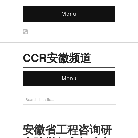
Menu
CCR安徽频道
Menu
安徽省工程咨询研