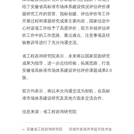
绍了安徽省高标准市场体系建设情况评估评价课
题研究工作的背景、指标创建、评估评价等工作
开展过程和课题研究成果主要内容，国家信息中
心对该项工作给予了高度评价，双方并就评估评
价工作中的工作思路、重点难点、注意事项及经
验教训等进行了充分沟通交流。
省工程咨询研究院表示，未来将以国家层面研究
成果为指导，进一步总结经验，拓展思路，打造
安徽省高标准市场体系建设评估评价课题成果2.0
版。
双方均表示，将以本次沟通交流为契机，在高标
准市场体系建设研究及其他方面多交流合作。
信息来源：省工程咨询研究院
← 安徽省工程咨询研究院
宣城市多措并举提升技术改