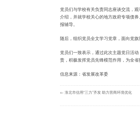
党员们与学校有关负责同志座谈交流，观
介绍，并就学校关心的地方政府专项债券
报辅导。
随后，组织党员全文学习党章，面向党旗
党员们一致表示，通过此次主题党日活动
责，积极发挥党员先锋模范作用，为全省
信息来源：省发展改革委
← 淮北市信用“三力”齐发 助力营商环境优化