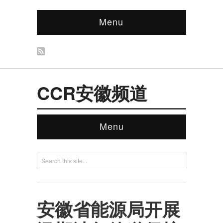
Menu
CCR安徽频道
Menu
安徽省能源局开展