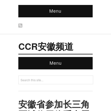
Menu
CCR安徽频道
Menu
安徽省参加长三角