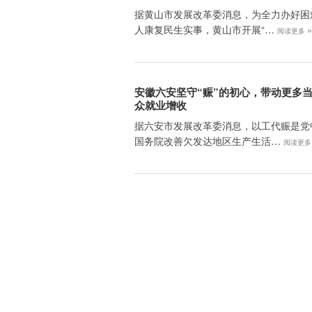
据黄山市发展改革委消息，为全力办好困
人康复民生实事，黄山市开展“…
阅读更多
安徽六安坚守“赈”的初心，带动更多
众就业增收
据六安市发展改革委消息，以工代赈是党
国务院改善欠发达地区生产生活…
阅读更