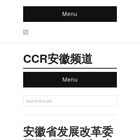
Menu
CCR安徽频道
Menu
安徽省发展改革委